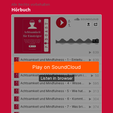
Alle Rechte vorbehalten
Hörbuch