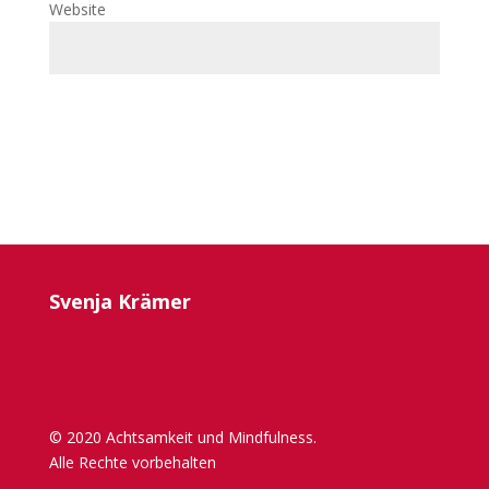
Website
Svenja Krämer
© 2020 Achtsamkeit und Mindfulness.
Alle Rechte vorbehalten