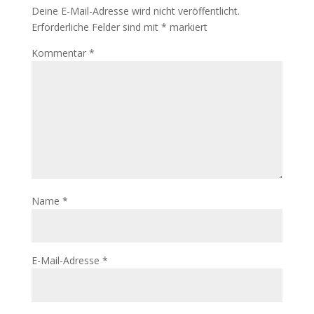
Deine E-Mail-Adresse wird nicht veröffentlicht.
Erforderliche Felder sind mit
*
markiert
Kommentar
*
Name
*
E-Mail-Adresse
*