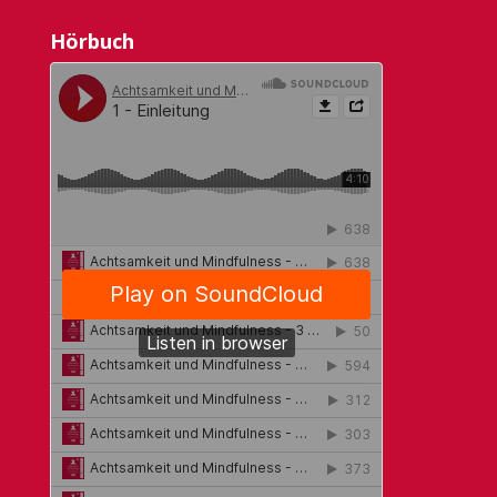
Hörbuch