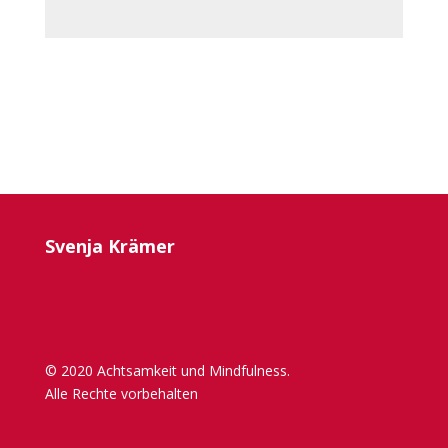
Svenja Krämer
© 2020 Achtsamkeit und Mindfulness.
Alle Rechte vorbehalten