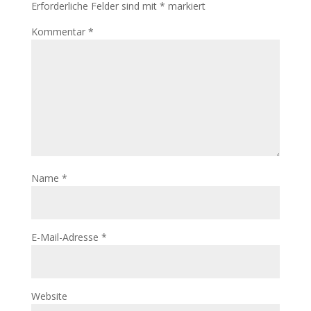
Erforderliche Felder sind mit
*
markiert
Kommentar
*
Name
*
E-Mail-Adresse
*
Website