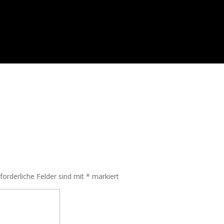
rforderliche Felder sind mit
*
markiert