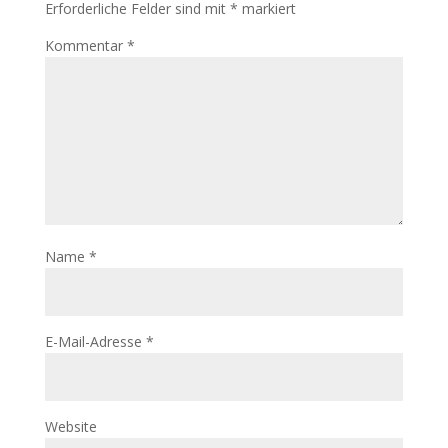
Erforderliche Felder sind mit
*
markiert
Kommentar
*
Name
*
E-Mail-Adresse
*
Website