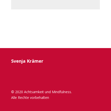
Svenja Krämer
© 2020 Achtsamkeit und Mindfulness.
Alle Rechte vorbehalten