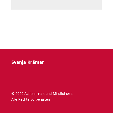
Svenja Krämer
© 2020 Achtsamkeit und Mindfulness.
Alle Rechte vorbehalten