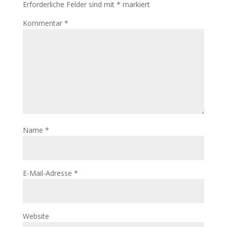
Erforderliche Felder sind mit
*
markiert
Kommentar
*
Name
*
E-Mail-Adresse
*
Website