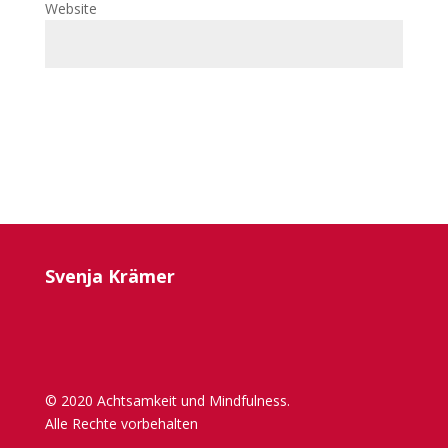
Website
Svenja Krämer
© 2020 Achtsamkeit und Mindfulness.
Alle Rechte vorbehalten