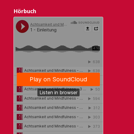
Hörbuch