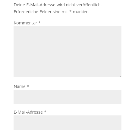
Deine E-Mail-Adresse wird nicht veröffentlicht.
Erforderliche Felder sind mit
*
markiert
Kommentar
*
Name
*
E-Mail-Adresse
*